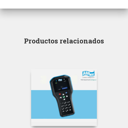
Productos relacionados